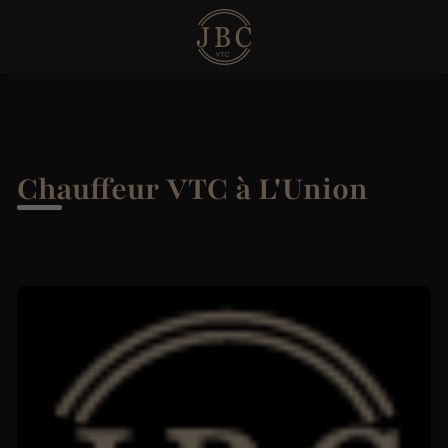
Chauffeur VTC à L'Union