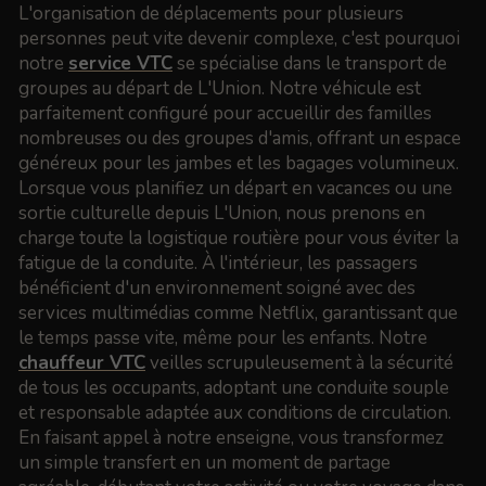
L'organisation de déplacements pour plusieurs
personnes peut vite devenir complexe, c'est pourquoi
notre
service VTC
se spécialise dans le transport de
groupes au départ de L'Union. Notre véhicule est
parfaitement configuré pour accueillir des familles
nombreuses ou des groupes d'amis, offrant un espace
généreux pour les jambes et les bagages volumineux.
Lorsque vous planifiez un départ en vacances ou une
sortie culturelle depuis L'Union, nous prenons en
charge toute la logistique routière pour vous éviter la
fatigue de la conduite. À l'intérieur, les passagers
bénéficient d'un environnement soigné avec des
services multimédias comme Netflix, garantissant que
le temps passe vite, même pour les enfants. Notre
chauffeur VTC
veilles scrupuleusement à la sécurité
de tous les occupants, adoptant une conduite souple
et responsable adaptée aux conditions de circulation.
En faisant appel à notre enseigne, vous transformez
un simple transfert en un moment de partage