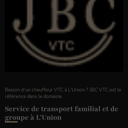
Besoin d'un chauffeur VTC à L'Union ? JBC VTC est la
référence dans le domaine.
Service de transport familial et de
groupe à L’Union