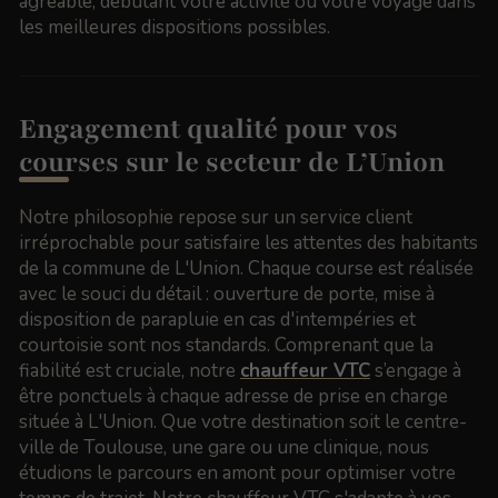
agréable, débutant votre activité ou votre voyage dans
les meilleures dispositions possibles.
Engagement qualité pour vos
courses sur le secteur de L’Union
Notre philosophie repose sur un service client
irréprochable pour satisfaire les attentes des habitants
de la commune de L'Union. Chaque course est réalisée
avec le souci du détail : ouverture de porte, mise à
disposition de parapluie en cas d'intempéries et
courtoisie sont nos standards. Comprenant que la
fiabilité est cruciale, notre
chauffeur VTC
s’engage à
être ponctuels à chaque adresse de prise en charge
située à L'Union. Que votre destination soit le centre-
ville de Toulouse, une gare ou une clinique, nous
étudions le parcours en amont pour optimiser votre