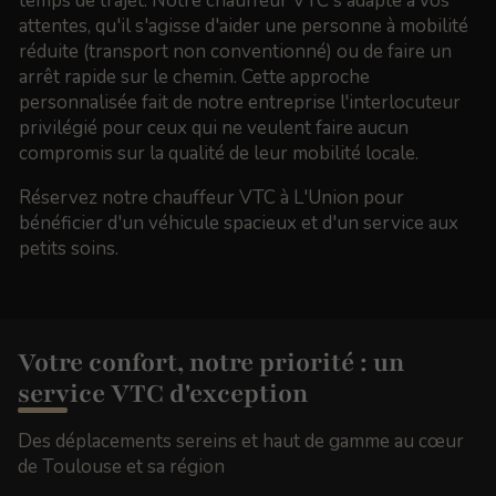
temps de trajet. Notre chauffeur VTC s'adapte à vos
attentes, qu'il s'agisse d'aider une personne à mobilité
réduite (transport non conventionné) ou de faire un
arrêt rapide sur le chemin. Cette approche
personnalisée fait de notre entreprise l'interlocuteur
privilégié pour ceux qui ne veulent faire aucun
compromis sur la qualité de leur mobilité locale.
Réservez notre chauffeur VTC à L'Union pour
bénéficier d'un véhicule spacieux et d'un service aux
petits soins.
Votre confort, notre priorité : un
service VTC d'exception
Des déplacements sereins et haut de gamme au cœur
de Toulouse et sa région